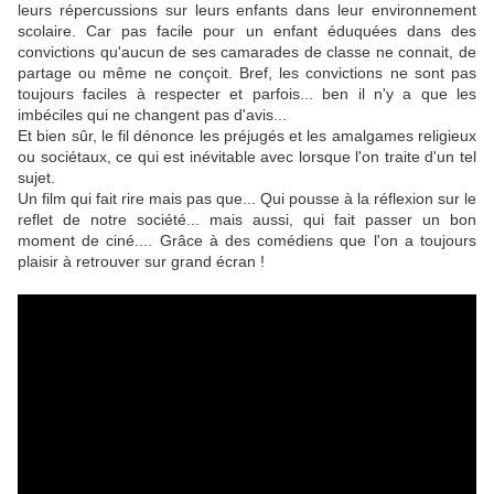
leurs répercussions sur leurs enfants dans leur environnement
scolaire. Car pas facile pour un enfant éduquées dans des
convictions qu'aucun de ses camarades de classe ne connait, de
partage ou même ne conçoit. Bref, les convictions ne sont pas
toujours faciles à respecter et parfois... ben il n'y a que les
imbéciles qui ne changent pas d'avis...
Et bien sûr, le fil dénonce les préjugés et les amalgames religieux
ou sociétaux, ce qui est inévitable avec lorsque l'on traite d'un tel
sujet.
Un film qui fait rire mais pas que... Qui pousse à la réflexion sur le
reflet de notre société... mais aussi, qui fait passer un bon
moment de ciné.... Grâce à des comédiens que l'on a toujours
plaisir à retrouver sur grand écran !