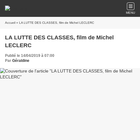
MENU
Accueil
» LA LUTTE DES CLASSES, film de Michel LECLERC
LA LUTTE DES CLASSES, film de Michel
LECLERC
Publié le 14/04/2019 à 07:00
Par
Géraldine