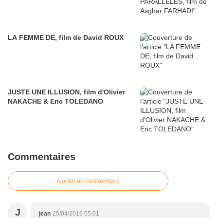
LA FEMME DE, film de David ROUX
JUSTE UNE ILLUSION, film d'Olivier
NAKACHE & Eric TOLEDANO
Commentaires
Ajouter un commentaire
J
jean
25/04/2019 05:01