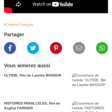
#Cinéma Français
Partager
Vous aimerez aussi
ULYSSE, film de Laetitia MASSON
HISTOIRES PARALLELES, film de
Asghar FARHADI