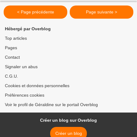
< Page précédente
Page suivante >
Hébergé par Overblog
Top articles
Pages
Contact
Signaler un abus
C.G.U.
Cookies et données personnelles
Préférences cookies
Voir le profil de Géraldine sur le portail Overblog
Créer un blog sur Overblog
Créer un blog