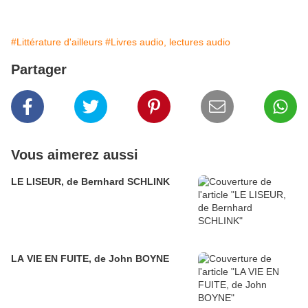
#Littérature d'ailleurs
#Livres audio, lectures audio
Partager
Vous aimerez aussi
LE LISEUR, de Bernhard SCHLINK
LA VIE EN FUITE, de John BOYNE