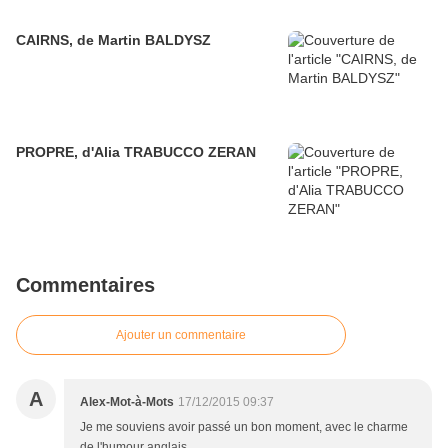
CAIRNS, de Martin BALDYSZ
PROPRE, d'Alia TRABUCCO ZERAN
Commentaires
Ajouter un commentaire
A
Alex-Mot-à-Mots
17/12/2015 09:37
Je me souviens avoir passé un bon moment, avec le charme
de l'humour anglais.