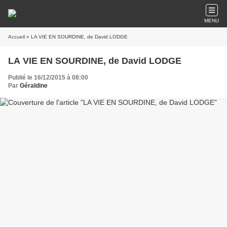
MENU
Accueil
» LA VIE EN SOURDINE, de David LODGE
LA VIE EN SOURDINE, de David LODGE
Publié le 16/12/2015 à 08:00
Par
Géraldine