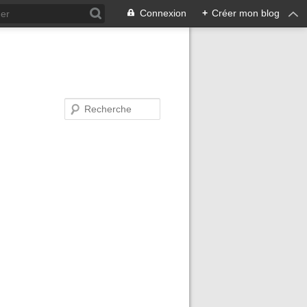
Connexion
+
Créer mon blog