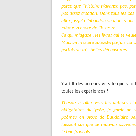
parce que l’histoire n’avance pas, par
pas assez d’action. Dans tous les cas 
aller jusqu’à l’abandon ou alors à une
même la chute de l’histoire.
Ce qui m’agace : les livres qui se veu
Mais un mystère subsiste parfois car c
parfois de très belles découvertes.
Y-a-t-il des auteurs vers lesquels tu
toutes les expériences ?"
J’hésite à aller vers les auteurs cl
obligatoires du lycée, je garde un s
poèmes en prose de Baudelaire pa
laissent pas que de mauvais souvenir
le bac français.