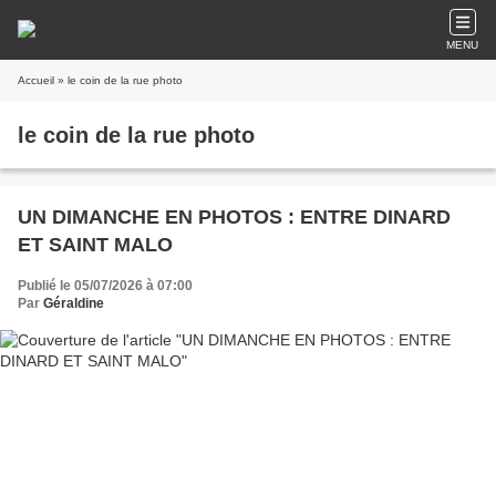
MENU
Accueil
» le coin de la rue photo
le coin de la rue photo
UN DIMANCHE EN PHOTOS : ENTRE DINARD
ET SAINT MALO
Publié le 05/07/2026 à 07:00
Par
Géraldine