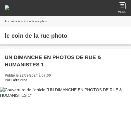
MENU
Accueil
» le coin de la rue photo
le coin de la rue photo
UN DIMANCHE EN PHOTOS DE RUE &
HUMANISTES 1
Publié le 22/09/2024 à 07:00
Par
Géraldine