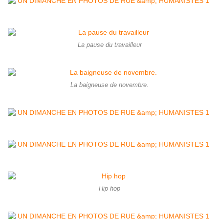
La pause du travailleur
La baigneuse de novembre.
Hip hop