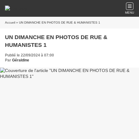
MENU
Accueil
» UN DIMANCHE EN PHOTOS DE RUE & HUMANISTES 1
UN DIMANCHE EN PHOTOS DE RUE &
HUMANISTES 1
Publié le 22/09/2024 à 07:00
Par
Géraldine