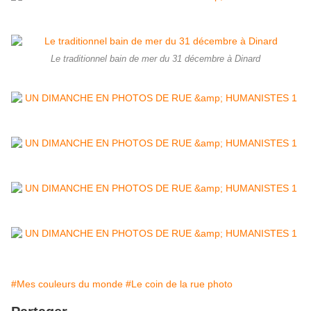
Le traditionnel bain de mer du 31 décembre à Dinard
#Mes couleurs du monde
#Le coin de la rue photo