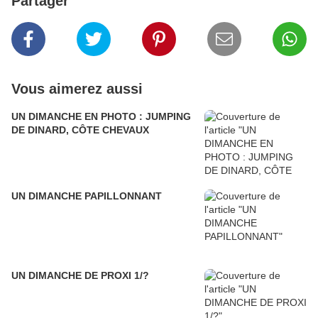
Partager
Vous aimerez aussi
UN DIMANCHE EN PHOTO : JUMPING
DE DINARD, CÔTE CHEVAUX
UN DIMANCHE PAPILLONNANT
UN DIMANCHE DE PROXI 1/?