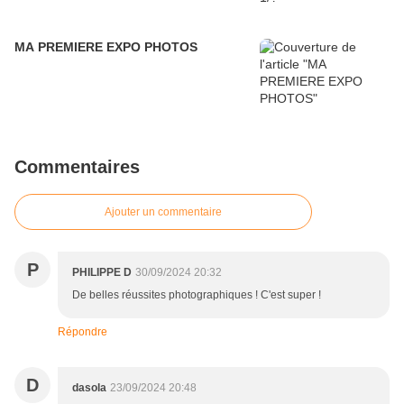
MA PREMIERE EXPO PHOTOS
Commentaires
Ajouter un commentaire
P
PHILIPPE D
30/09/2024 20:32
De belles réussites photographiques ! C'est super !
Répondre
D
dasola
23/09/2024 20:48