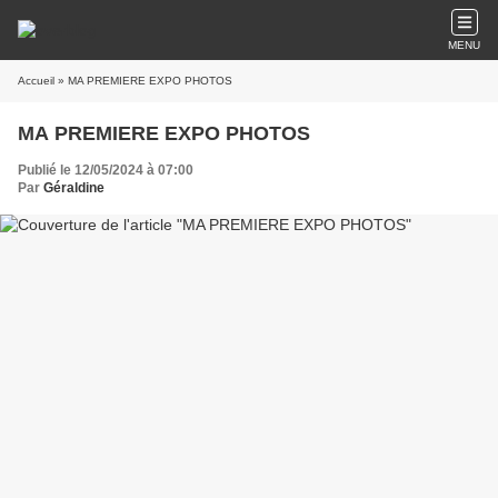
MENU
Accueil
» MA PREMIERE EXPO PHOTOS
MA PREMIERE EXPO PHOTOS
Publié le 12/05/2024 à 07:00
Par
Géraldine