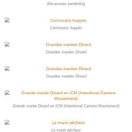
Bécasseau sanderling
Cormorans huppés
Grandes marées Dinard
Grandes marées Dinard
Grande marée Dinard en ICM (Intentional Camera Mouvement)
Le marin pêcheur