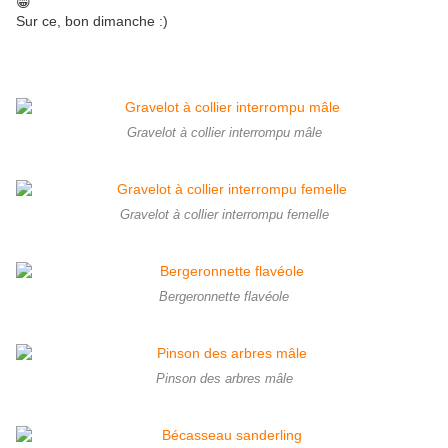
😁
Sur ce, bon dimanche :)
Gravelot à collier interrompu mâle
Gravelot à collier interrompu femelle
Bergeronnette flavéole
Pinson des arbres mâle