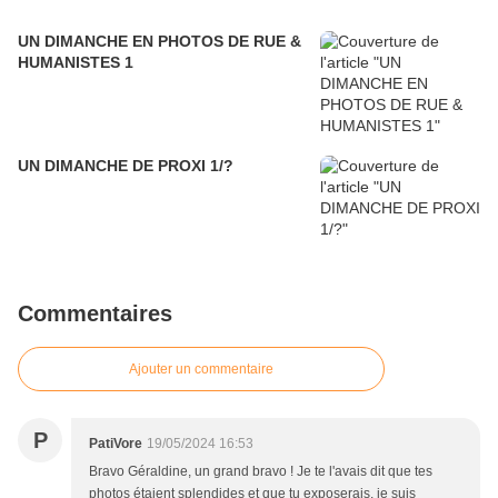
UN DIMANCHE EN PHOTOS DE RUE &
HUMANISTES 1
UN DIMANCHE DE PROXI 1/?
Commentaires
Ajouter un commentaire
P
PatiVore
19/05/2024 16:53
Bravo Géraldine, un grand bravo ! Je te l'avais dit que tes
photos étaient splendides et que tu exposerais, je suis