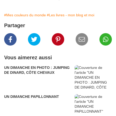
#Mes couleurs du monde
#Les livres - mon blog et moi
Partager
Vous aimerez aussi
UN DIMANCHE EN PHOTO : JUMPING
DE DINARD, CÔTE CHEVAUX
UN DIMANCHE PAPILLONNANT