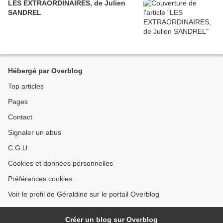
LES EXTRAORDINAIRES, de Julien
SANDREL
Hébergé par Overblog
Top articles
Pages
Contact
Signaler un abus
C.G.U.
Cookies et données personnelles
Préférences cookies
Voir le profil de Géraldine sur le portail Overblog
Créer un blog sur Overblog