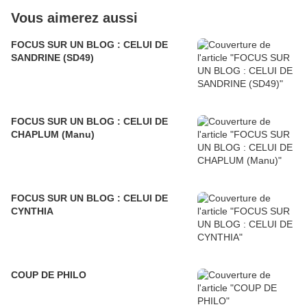
Vous aimerez aussi
FOCUS SUR UN BLOG : CELUI DE
SANDRINE (SD49)
FOCUS SUR UN BLOG : CELUI DE
CHAPLUM (Manu)
FOCUS SUR UN BLOG : CELUI DE
CYNTHIA
COUP DE PHILO