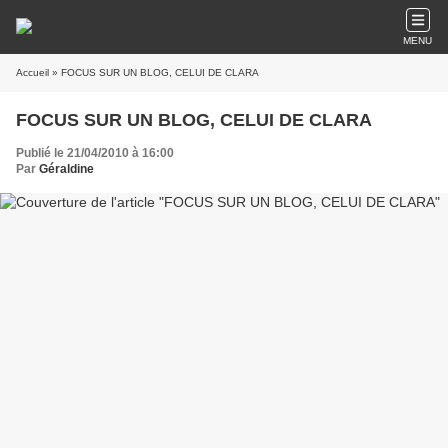
MENU
Accueil
» FOCUS SUR UN BLOG, CELUI DE CLARA
FOCUS SUR UN BLOG, CELUI DE CLARA
Publié le 21/04/2010 à 16:00
Par
Géraldine