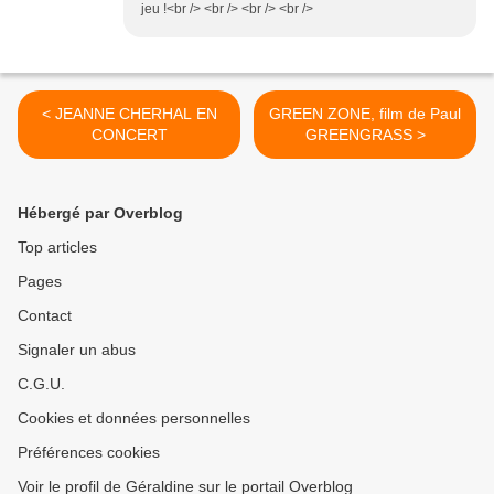
jeu !<br /> <br /> <br /> <br />
< JEANNE CHERHAL EN
GREEN ZONE, film de Paul
CONCERT
GREENGRASS >
Hébergé par Overblog
Top articles
Pages
Contact
Signaler un abus
C.G.U.
Cookies et données personnelles
Préférences cookies
Voir le profil de Géraldine sur le portail Overblog