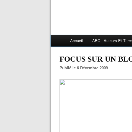
Accueil
ABC : Auteurs Et Titr
FOCUS SUR UN BL
Publié le 6 Décembre 2009