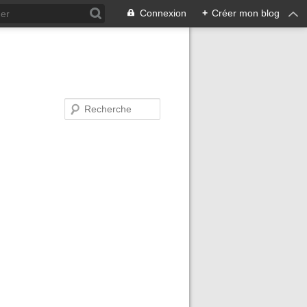
Connexion
+
Créer mon blog