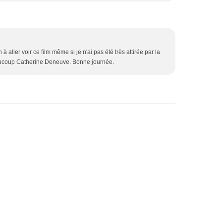
 aller voir ce film même si je n'ai pas été très attirée par la
ucoup Catherine Deneuve. Bonne journée.