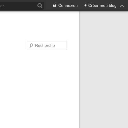
Connexion
+
Créer mon blog