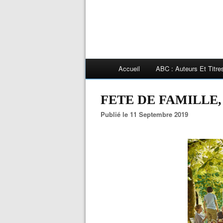
Accueil
ABC : Auteurs Et Titr
FETE DE FAMILLE, 
Publié le 11 Septembre 2019