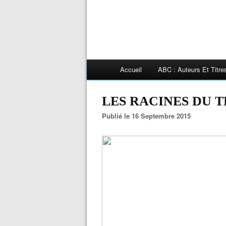
Accueil
ABC : Auteurs Et Titr
LES RACINES DU T
Publié le 16 Septembre 2015