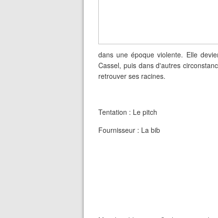
dans une époque violente. Elle dev
Cassel, puis dans d'autres circonstanc
retrouver ses racines.
Tentation : Le pitch
Fournisseur : La bib