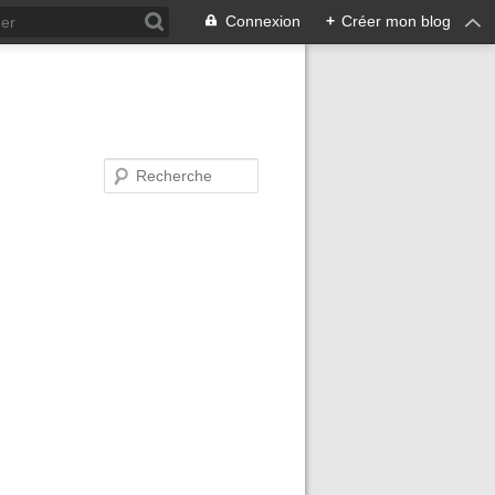
Connexion
+
Créer mon blog