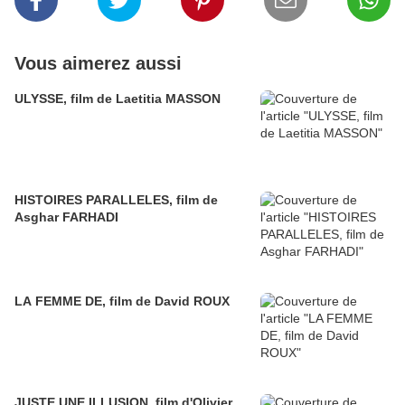
Vous aimerez aussi
ULYSSE, film de Laetitia MASSON
HISTOIRES PARALLELES, film de
Asghar FARHADI
LA FEMME DE, film de David ROUX
JUSTE UNE ILLUSION, film d'Olivier