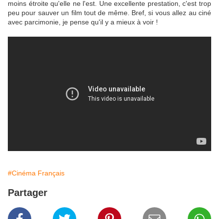
moins étroite qu'elle ne l'est. Une excellente prestation, c'est trop
peu pour sauver un film tout de même. Bref, si vous allez au ciné
avec parcimonie, je pense qu'il y a mieux à voir !
#Cinéma Français
Partager