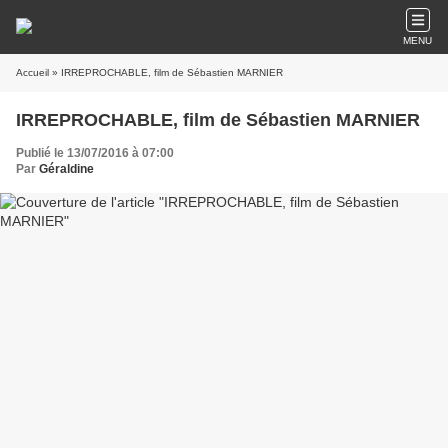
MENU
Accueil
» IRREPROCHABLE, film de Sébastien MARNIER
IRREPROCHABLE, film de Sébastien MARNIER
Publié le 13/07/2016 à 07:00
Par
Géraldine