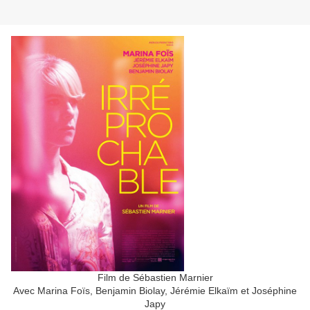
Film de Sébastien Marnier
Avec Marina Foïs, Benjamin Biolay, Jérémie Elkaïm et Joséphine
Japy