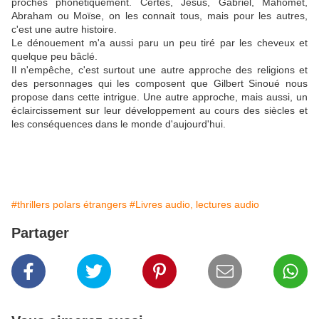
proches phonétiquement. Certes, Jésus, Gabriel, Mahomet,
Abraham ou Moïse, on les connait tous, mais pour les autres,
c'est une autre histoire.
Le dénouement m'a aussi paru un peu tiré par les cheveux et
quelque peu bâclé.
Il n'empêche, c'est surtout une autre approche des religions et
des personnages qui les composent que Gilbert Sinoué nous
propose dans cette intrigue. Une autre approche, mais aussi, un
éclaircissement sur leur développement au cours des siècles et
les conséquences dans le monde d'aujourd'hui.
#thrillers polars étrangers
#Livres audio, lectures audio
Partager