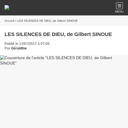
MENU
Accueil
» LES SILENCES DE DIEU, de Gilbert SINOUE
LES SILENCES DE DIEU, de Gilbert SINOUE
Publié le 13/07/2017 à 07:00
Par
Géraldine