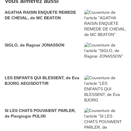
Vous aimerez aussi
AGATHA RAISIN ENQUETE REMEDE
DE CHEVAL, de MC BEATON
SIGLO, de Ragnar JONASSON
LES ENFANTS QUI BLESSENT, de Eva
BJORG AEGISDOTTIR
SI LES CHATS POUVAIENT PARLER,
de Piergiogio PULIXI