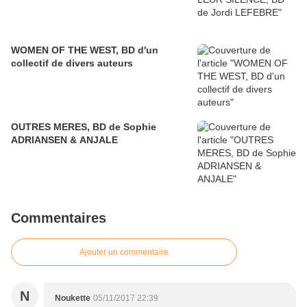
WOMEN OF THE WEST, BD d'un
collectif de divers auteurs
OUTRES MERES, BD de Sophie
ADRIANSEN & ANJALE
Commentaires
Ajouter un commentaire
N
Noukette
05/11/2017 22:39