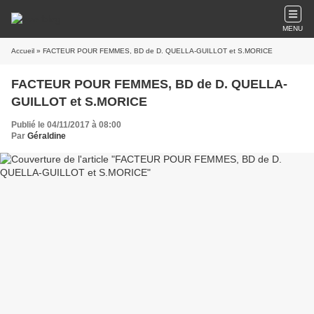
MENU
Accueil
» FACTEUR POUR FEMMES, BD de D. QUELLA-GUILLOT et S.MORICE
FACTEUR POUR FEMMES, BD de D. QUELLA-
GUILLOT et S.MORICE
Publié le 04/11/2017 à 08:00
Par
Géraldine