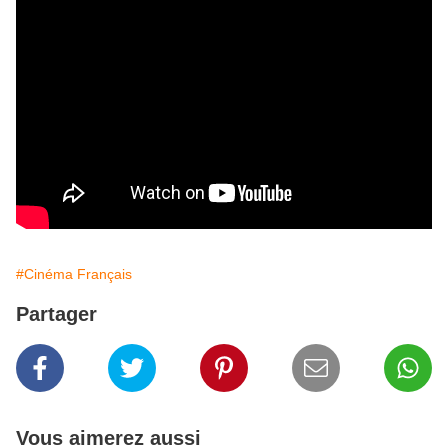
#Cinéma Français
Partager
Vous aimerez aussi