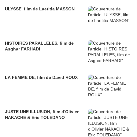
ULYSSE, film de Laetitia MASSON
HISTOIRES PARALLELES, film de
Asghar FARHADI
LA FEMME DE, film de David ROUX
JUSTE UNE ILLUSION, film d'Olivier
NAKACHE & Eric TOLEDANO