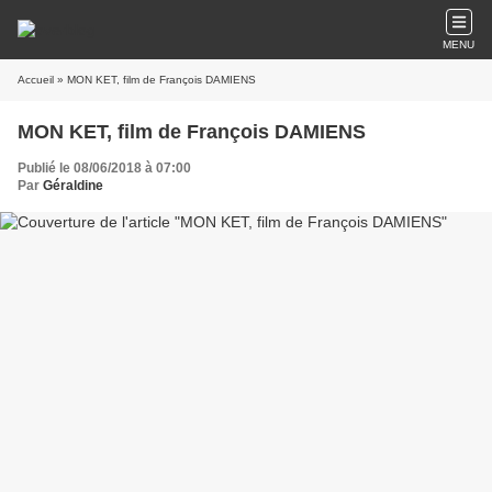
MENU
Accueil
» MON KET, film de François DAMIENS
MON KET, film de François DAMIENS
Publié le 08/06/2018 à 07:00
Par
Géraldine