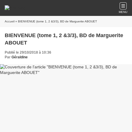
MENU
Accueil
» BIENVENUE (tome 1, 2 &3/3), BD de Marguerite ABOUET
BIENVENUE (tome 1, 2 &3/3), BD de Marguerite
ABOUET
Publié le 29/10/2018 à 10:36
Par
Géraldine