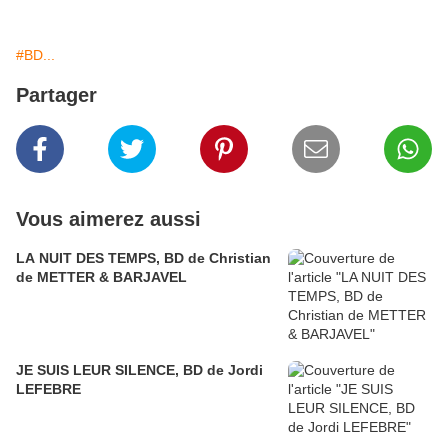
#BD...
Partager
Vous aimerez aussi
LA NUIT DES TEMPS, BD de Christian
de METTER & BARJAVEL
JE SUIS LEUR SILENCE, BD de Jordi
LEFEBRE