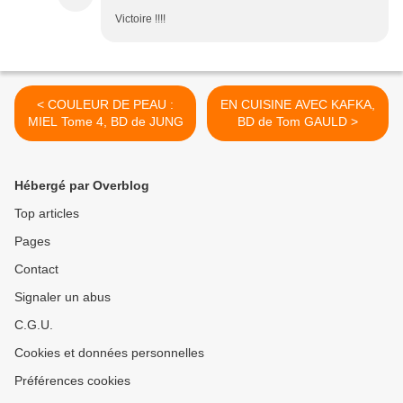
Victoire !!!!
< COULEUR DE PEAU :
EN CUISINE AVEC KAFKA,
MIEL Tome 4, BD de JUNG
BD de Tom GAULD >
Hébergé par Overblog
Top articles
Pages
Contact
Signaler un abus
C.G.U.
Cookies et données personnelles
Préférences cookies