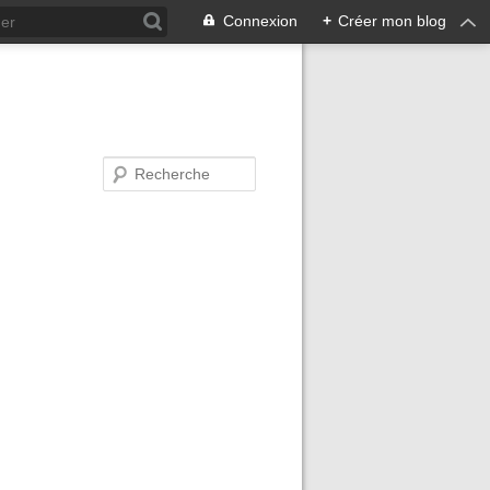
Connexion
+
Créer mon blog