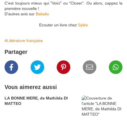
C'est toujours mieux qui "Voici" ou "Closer". Ou alors, zappez la
première nouvelle !
D'autres avis sur
Babelio
Ecouter un livre chez
Sylire
#Littérature française
Partager
Vous aimerez aussi
LA BONNE MERE, de Mathilda DI
MATTEO