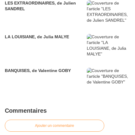
LES EXTRAORDINAIRES, de Julien
SANDREL
LA LOUISIANE, de Julia MALYE
BANQUISES, de Valentine GOBY
Commentaires
Ajouter un commentaire