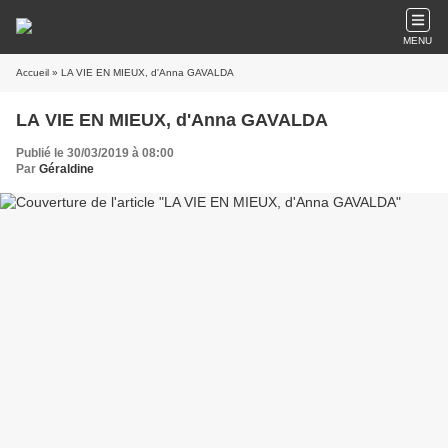
MENU
Accueil
» LA VIE EN MIEUX, d'Anna GAVALDA
LA VIE EN MIEUX, d'Anna GAVALDA
Publié le 30/03/2019 à 08:00
Par
Géraldine