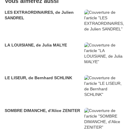
Vous aimerez aussi
LES EXTRAORDINAIRES, de Julien
SANDREL
LA LOUISIANE, de Julia MALYE
LE LISEUR, de Bernhard SCHLINK
SOMBRE DIMANCHE, d'Alice ZENITER