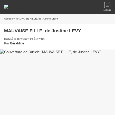
MENU
Accueil
» MAUVAISE FILLE, de Justine LEVY
MAUVAISE FILLE, de Justine LEVY
Publié le 07/06/2019 à 07:00
Par
Géraldine