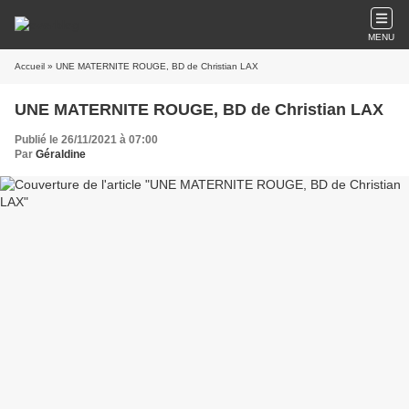
MENU
Accueil
» UNE MATERNITE ROUGE, BD de Christian LAX
UNE MATERNITE ROUGE, BD de Christian LAX
Publié le 26/11/2021 à 07:00
Par
Géraldine