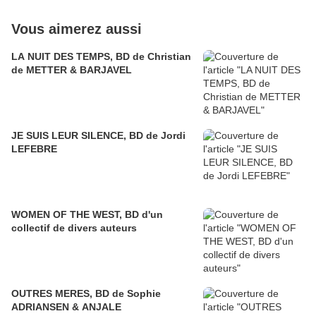
Vous aimerez aussi
LA NUIT DES TEMPS, BD de Christian
de METTER & BARJAVEL
JE SUIS LEUR SILENCE, BD de Jordi
LEFEBRE
WOMEN OF THE WEST, BD d'un
collectif de divers auteurs
OUTRES MERES, BD de Sophie
ADRIANSEN & ANJALE