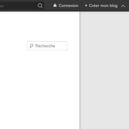
Connexion
+
Créer mon blog