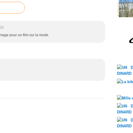
03
mage pour un film sur la mode.