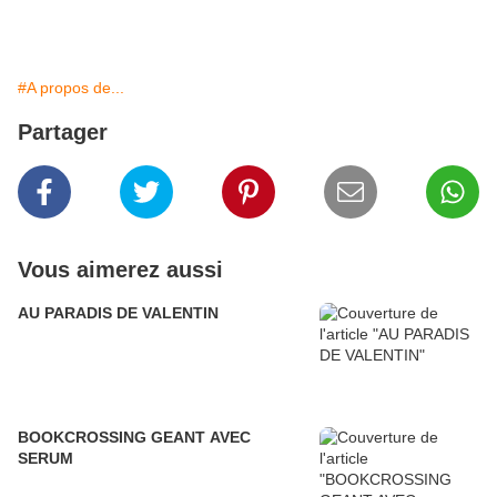
#A propos de...
Partager
Vous aimerez aussi
AU PARADIS DE VALENTIN
BOOKCROSSING GEANT AVEC
SERUM