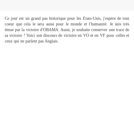
Ce jour est un grand pas historique pour les Etats-Unis, j'espère de tout
coeur que cela le sera aussi pour le monde et l'humanité. Je suis très
émue par la victoire d'OBAMA. Aussi, je souhaite conserver une trace de
sa victoire ! Voici son discours de victoire en VO et en VF pour celles et
ceux qui ne parlent pas Anglais.