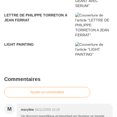
LETTRE DE PHILIPPE TORRETON A
JEAN FERRAT
LIGHT PAINTING
Commentaires
Ajouter un commentaire
M
maryline
06/11/2008 10:29
Un discours magnifique et important qui illumine un monde