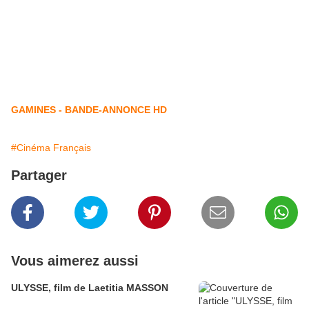
GAMINES - BANDE-ANNONCE HD
#Cinéma Français
Partager
Vous aimerez aussi
ULYSSE, film de Laetitia MASSON