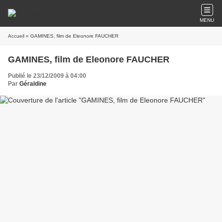
MENU
Accueil
» GAMINES, film de Eleonore FAUCHER
GAMINES, film de Eleonore FAUCHER
Publié le 23/12/2009 à 04:00
Par
Géraldine