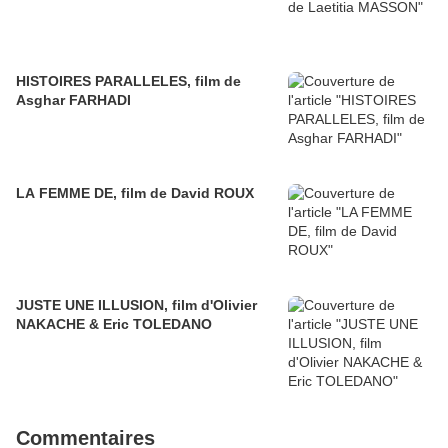
HISTOIRES PARALLELES, film de
Asghar FARHADI
LA FEMME DE, film de David ROUX
JUSTE UNE ILLUSION, film d'Olivier
NAKACHE & Eric TOLEDANO
Commentaires