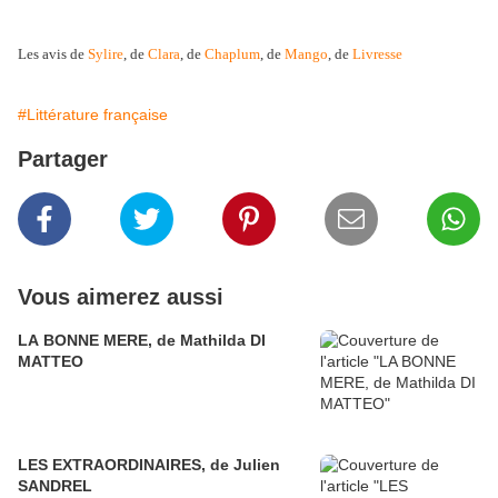
Les avis de
Sylire
, de
Clara
, de
Chaplum
, de
Mango
, de
Livresse
#Littérature française
Partager
Vous aimerez aussi
LA BONNE MERE, de Mathilda DI
MATTEO
LES EXTRAORDINAIRES, de Julien
SANDREL