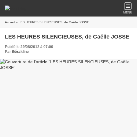
MENU
Accueil
» LES HEURES SILENCIEUSES, de Gaëlle JOSSE
LES HEURES SILENCIEUSES, de Gaëlle JOSSE
Publié le 29/08/2012 à 07:00
Par
Géraldine