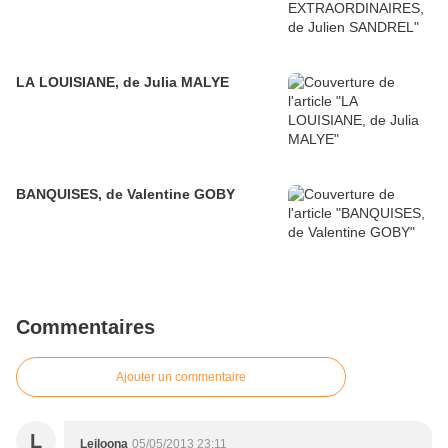
LA LOUISIANE, de Julia MALYE
BANQUISES, de Valentine GOBY
Commentaires
Ajouter un commentaire
L
Leiloona
05/05/2013 23:11