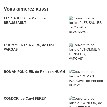
Vous aimerez aussi
LES SAULES, de Mathilde
BEAUSSAULT
L'HOMME A L'ENVERS, de Fred
VARGAS
ROMAN POLICIER, de Philibert HUMM
CONDOR, de Caryl FEREY