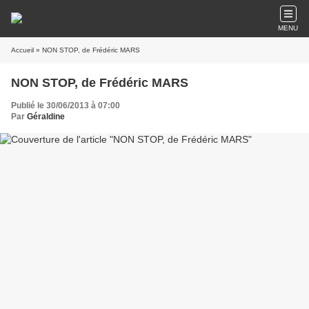
MENU
Accueil
» NON STOP, de Frédéric MARS
NON STOP, de Frédéric MARS
Publié le 30/06/2013 à 07:00
Par
Géraldine