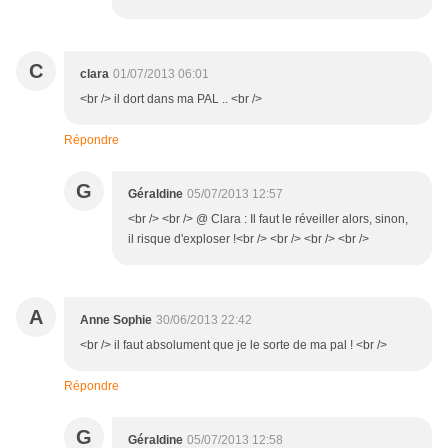
C
clara
01/07/2013 06:01
<br /> il dort dans ma PAL .. <br />
Répondre
G
Géraldine
05/07/2013 12:57
<br /> <br /> @ Clara : Il faut le réveiller alors, sinon,
il risque d'exploser !<br /> <br /> <br /> <br />
A
Anne Sophie
30/06/2013 22:42
<br /> il faut absolument que je le sorte de ma pal ! <br />
Répondre
G
Géraldine
05/07/2013 12:58