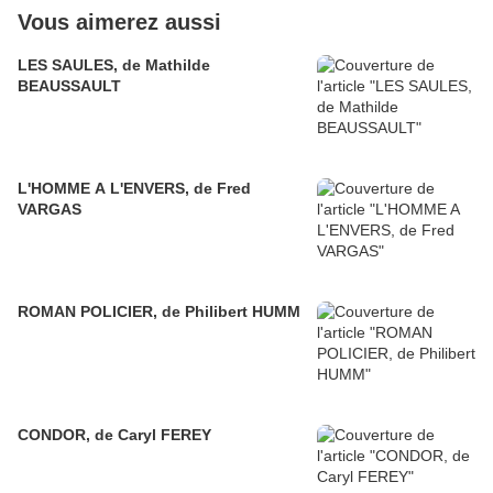
Vous aimerez aussi
LES SAULES, de Mathilde
BEAUSSAULT
L'HOMME A L'ENVERS, de Fred
VARGAS
ROMAN POLICIER, de Philibert HUMM
CONDOR, de Caryl FEREY