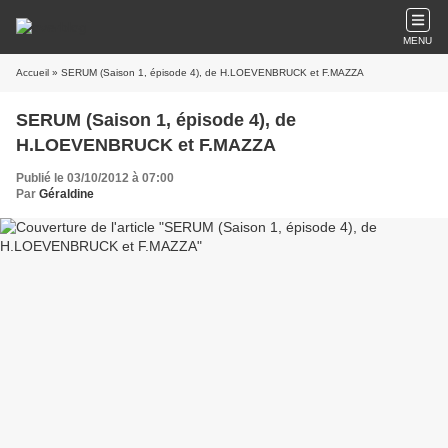
MENU
Accueil
» SERUM (Saison 1, épisode 4), de H.LOEVENBRUCK et F.MAZZA
SERUM (Saison 1, épisode 4), de
H.LOEVENBRUCK et F.MAZZA
Publié le 03/10/2012 à 07:00
Par
Géraldine