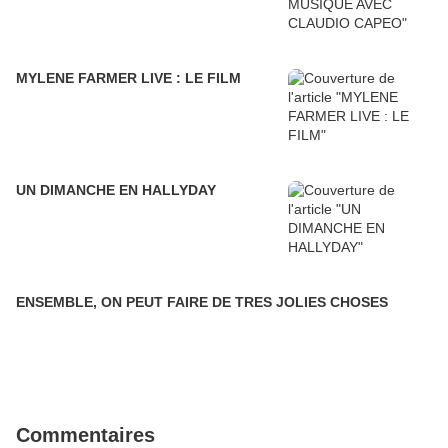
MYLENE FARMER LIVE : LE FILM
UN DIMANCHE EN HALLYDAY
ENSEMBLE, ON PEUT FAIRE DE TRES JOLIES CHOSES
Commentaires