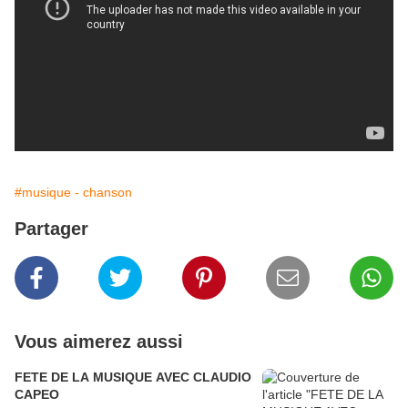
#musique - chanson
Partager
Vous aimerez aussi
FETE DE LA MUSIQUE AVEC CLAUDIO
CAPEO