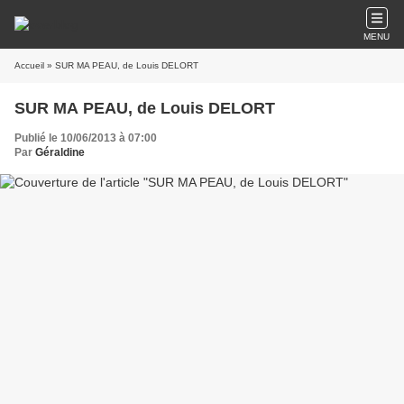
MENU
Accueil
» SUR MA PEAU, de Louis DELORT
SUR MA PEAU, de Louis DELORT
Publié le 10/06/2013 à 07:00
Par
Géraldine