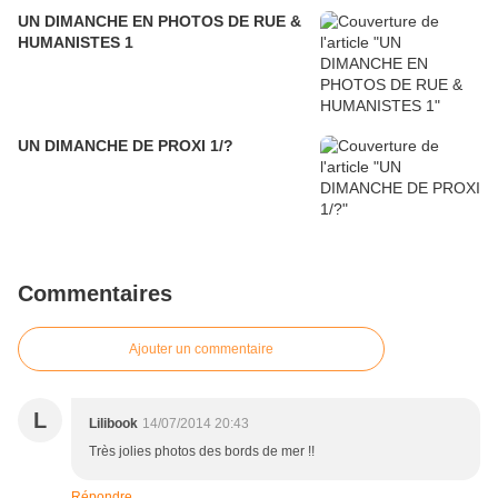
UN DIMANCHE EN PHOTOS DE RUE &
HUMANISTES 1
UN DIMANCHE DE PROXI 1/?
Commentaires
Ajouter un commentaire
L
Lilibook
14/07/2014 20:43
Très jolies photos des bords de mer !!
Répondre