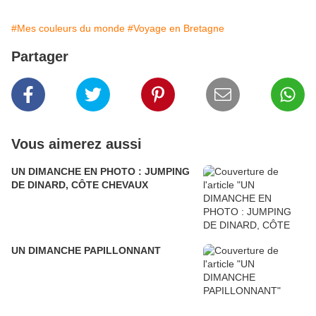
#Mes couleurs du monde
#Voyage en Bretagne
Partager
Vous aimerez aussi
UN DIMANCHE EN PHOTO : JUMPING
DE DINARD, CÔTE CHEVAUX
UN DIMANCHE PAPILLONNANT