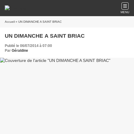
MENU
Accueil
» UN DIMANCHE A SAINT BRIAC
UN DIMANCHE A SAINT BRIAC
Publié le 06/07/2014 à 07:00
Par
Géraldine