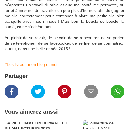
m'apporter un travail durable et que ma santé me permette, au
fur et à mesure, de travailler un peu plus d'heures, afin de gagner
ma vie correctement pour continuer à vivre ma petite vie bien
tranquille avec mes minous ! Mais bon, la boucle se boucle, la
santé, ça ne s'achète pas !
Au plaisir de se revoir, de se voir, de se rencontrer, de se parler,
de se téléphoner, de se facebooker, de se lire, de se connaître...
le tout, dans une belle année 2015 !
#Les livres - mon blog et moi
Partager
Vous aimerez aussi
LA VIE COMME UN ROMAN... ET
BILAN LECTURES 2025