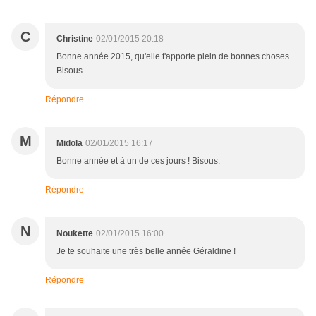
C
Christine
02/01/2015 20:18
Bonne année 2015, qu'elle t'apporte plein de bonnes choses.
Bisous
Répondre
M
Midola
02/01/2015 16:17
Bonne année et à un de ces jours ! Bisous.
Répondre
N
Noukette
02/01/2015 16:00
Je te souhaite une très belle année Géraldine !
Répondre