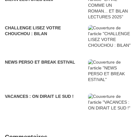
CHALLENGE LISEZ VOTRE
CHOUCHOU : BILAN
NEWS PERSO ET BREAK ESTIVAL
VACANCES : ON DIRAIT LE SUD !