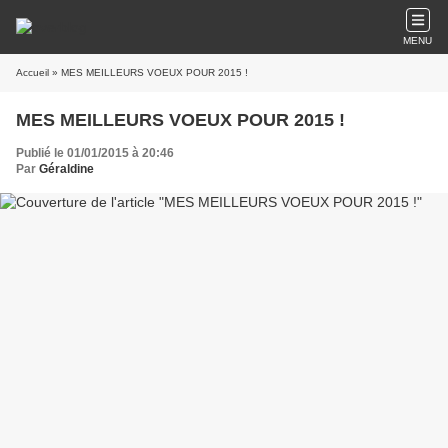
MENU
Accueil
» MES MEILLEURS VOEUX POUR 2015 !
MES MEILLEURS VOEUX POUR 2015 !
Publié le 01/01/2015 à 20:46
Par
Géraldine