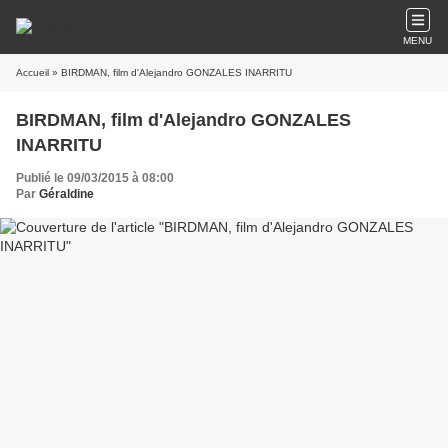
MENU
Accueil
» BIRDMAN, film d'Alejandro GONZALES INARRITU
BIRDMAN, film d'Alejandro GONZALES
INARRITU
Publié le 09/03/2015 à 08:00
Par
Géraldine