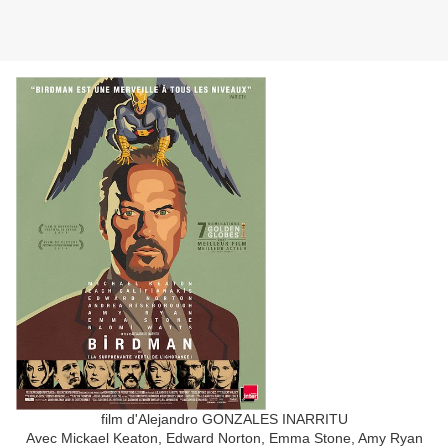
film d'Alejandro GONZALES INARRITU
Avec Mickael Keaton, Edward Norton, Emma Stone, Amy Ryan