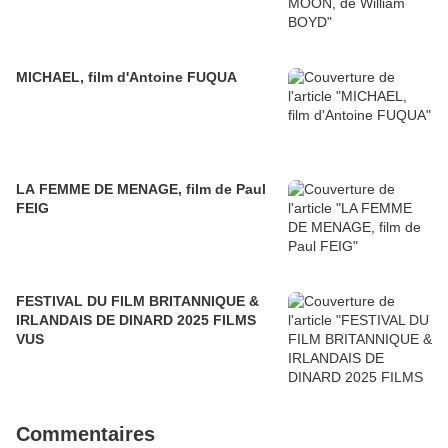
MICHAEL, film d'Antoine FUQUA
LA FEMME DE MENAGE, film de Paul
FEIG
FESTIVAL DU FILM BRITANNIQUE &
IRLANDAIS DE DINARD 2025 FILMS
VUS
Commentaires