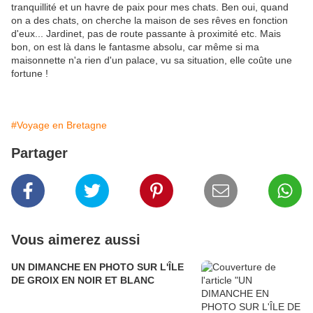
tranquillité et un havre de paix pour mes chats. Ben oui, quand
on a des chats, on cherche la maison de ses rêves en fonction
d'eux... Jardinet, pas de route passante à proximité etc. Mais
bon, on est là dans le fantasme absolu, car même si ma
maisonnette n'a rien d'un palace, vu sa situation, elle coûte une
fortune !
#Voyage en Bretagne
Partager
Vous aimerez aussi
UN DIMANCHE EN PHOTO SUR L'ÎLE
DE GROIX EN NOIR ET BLANC