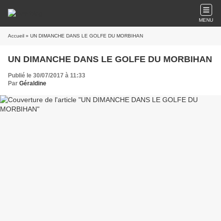
MENU
Accueil
» UN DIMANCHE DANS LE GOLFE DU MORBIHAN
UN DIMANCHE DANS LE GOLFE DU MORBIHAN
Publié le 30/07/2017 à 11:33
Par
Géraldine