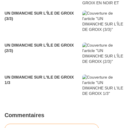
UN DIMANCHE SUR L'ÎLE DE GROIX
(3/3)
UN DIMANCHE SUR L'ÎLE DE GROIX
(2/3)
UN DIMANCHE SUR L'ILE DE GROIX
1/3
Commentaires