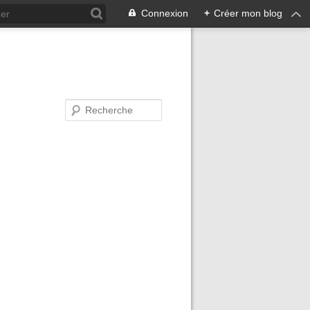
Connexion
+
Créer mon blog