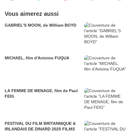
Vous aimerez aussi
GABRIEL'S MOON, de William BOYD
MICHAEL, film d'Antoine FUQUA
LA FEMME DE MENAGE, film de Paul
FEIG
FESTIVAL DU FILM BRITANNIQUE &
IRLANDAIS DE DINARD 2025 FILMS