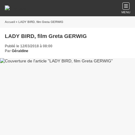
MENU
Accueil
» LADY BIRD, film Greta GERWIG
LADY BIRD, film Greta GERWIG
Publié le 12/03/2018 à 08:00
Par
Géraldine