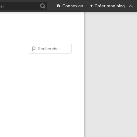
Connexion
+
Créer mon blog