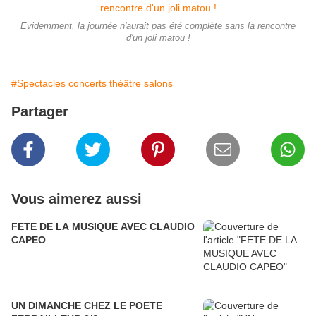
Evidemment, la journée n'aurait pas été complète sans la rencontre
d'un joli matou !
#Spectacles concerts théâtre salons
Partager
Vous aimerez aussi
FETE DE LA MUSIQUE AVEC CLAUDIO
CAPEO
UN DIMANCHE CHEZ LE POETE