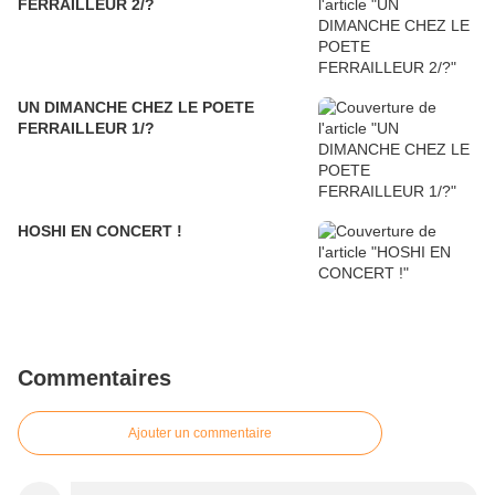
FERRAILLEUR 2/?
UN DIMANCHE CHEZ LE POETE
FERRAILLEUR 1/?
HOSHI EN CONCERT !
Commentaires
Ajouter un commentaire