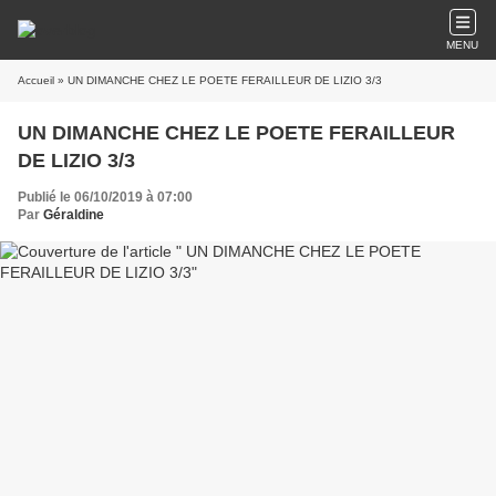
MENU
Accueil
» UN DIMANCHE CHEZ LE POETE FERAILLEUR DE LIZIO 3/3
UN DIMANCHE CHEZ LE POETE FERAILLEUR
DE LIZIO 3/3
Publié le 06/10/2019 à 07:00
Par
Géraldine