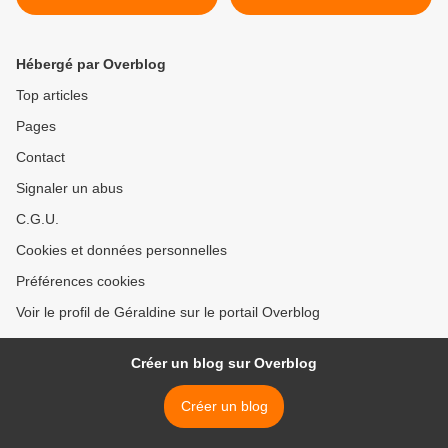
LOUIS
SPIELMAN >
Hébergé par Overblog
Top articles
Pages
Contact
Signaler un abus
C.G.U.
Cookies et données personnelles
Préférences cookies
Voir le profil de Géraldine sur le portail Overblog
Créer un blog sur Overblog
Créer un blog