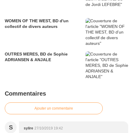
WOMEN OF THE WEST, BD d'un
collectif de divers auteurs
OUTRES MERES, BD de Sophie
ADRIANSEN & ANJALE
Commentaires
Ajouter un commentaire
S
sylire
27/10/2019 19:42