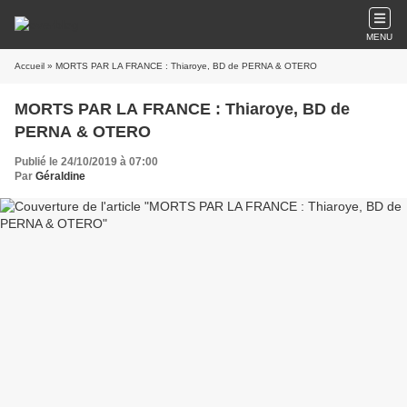
MENU
Accueil
» MORTS PAR LA FRANCE : Thiaroye, BD de PERNA & OTERO
MORTS PAR LA FRANCE : Thiaroye, BD de
PERNA & OTERO
Publié le 24/10/2019 à 07:00
Par
Géraldine