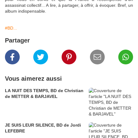
assassinat collectif... A lire, à partager, à offrir, à évoquer. Bref, un
album indispensable.
#BD...
Partager
Vous aimerez aussi
LA NUIT DES TEMPS, BD de Christian
de METTER & BARJAVEL
JE SUIS LEUR SILENCE, BD de Jordi
LEFEBRE