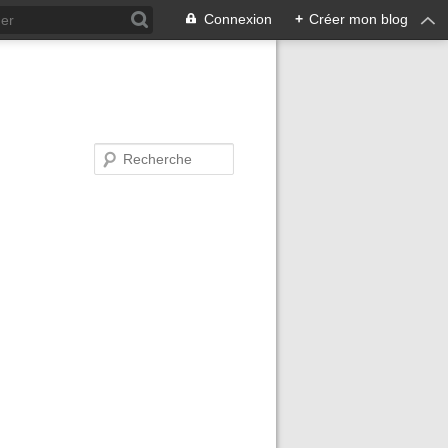
Connexion
+
Créer mon blog