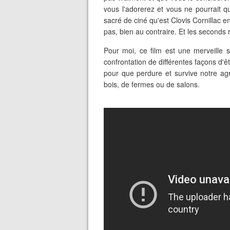
vous l'adorerez et vous ne pourrait 
sacré de ciné qu'est Clovis Cornillac 
pas, bien au contraire. Et les seconds
Pour moi, ce film est une merveille su
confrontation de différentes façons d'êt
pour que perdure et survive notre agri
bois, de fermes ou de salons.