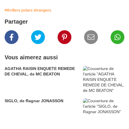
#thrillers polars étrangers
Partager
Vous aimerez aussi
AGATHA RAISIN ENQUETE REMEDE
DE CHEVAL, de MC BEATON
SIGLO, de Ragnar JONASSON