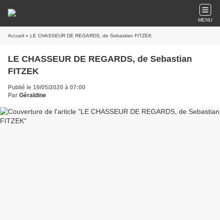
MENU
Accueil
» LE CHASSEUR DE REGARDS, de Sebastian FITZEK
LE CHASSEUR DE REGARDS, de Sebastian
FITZEK
Publié le 19/05/2020 à 07:00
Par
Géraldine