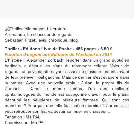
Thriller - Editions Livre de Poche - 456 pages - 6.50 €
Parution d'origine aux Editions de l'Archipel en 2014
L'histoire :
Alexander Zorbach, reporter dans un grand quotidien
berlinois, a déjoué les plans du tristement célèbre Voleur de
regards, un psychopathe ayant assassiné plusieurs enfants avant
de leur prélever l’œil gauche. Mais ce dernier s’est évaporé dans
la nature. Avec une nouvelle proie : Julian, le propre fils de
Zorbach... Dans le même temps, l’un des meilleurs
ophtalmologues du monde est soupçonné d’avoir pour le plaisir
découpé les paupières de plusieurs femmes. Qui sont ces
monstres ? Pourquoi une telle fascination morbide ? Zorbach, s’il
veut retrouver son fils, va devoir se muer en chasseur...
Tentation : Ma PAL
Fournisseur : Ma PAL