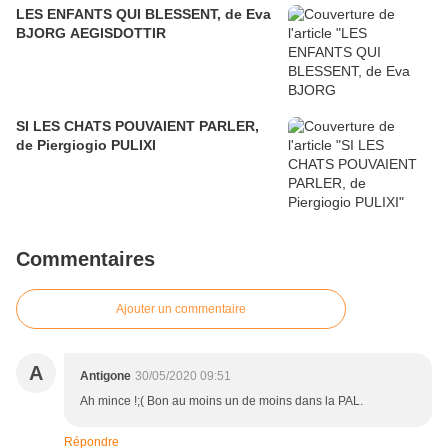
LES ENFANTS QUI BLESSENT, de Eva
BJORG AEGISDOTTIR
SI LES CHATS POUVAIENT PARLER,
de Piergiogio PULIXI
Commentaires
Ajouter un commentaire
A
Antigone
30/05/2020 09:51
Ah mince !;( Bon au moins un de moins dans la PAL.
Répondre