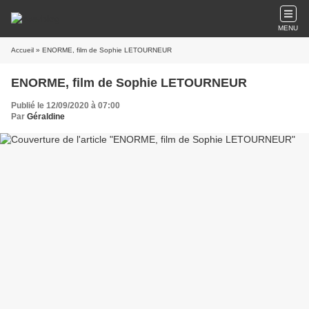
MENU
Accueil
» ENORME, film de Sophie LETOURNEUR
ENORME, film de Sophie LETOURNEUR
Publié le 12/09/2020 à 07:00
Par
Géraldine