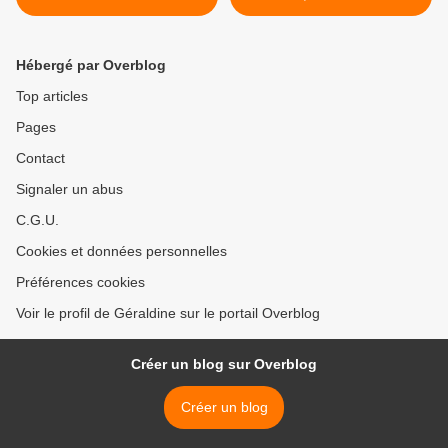
CAUSSE >
Hébergé par Overblog
Top articles
Pages
Contact
Signaler un abus
C.G.U.
Cookies et données personnelles
Préférences cookies
Voir le profil de Géraldine sur le portail Overblog
Créer un blog sur Overblog
Créer un blog