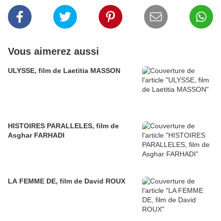
Vous aimerez aussi
ULYSSE, film de Laetitia MASSON
HISTOIRES PARALLELES, film de
Asghar FARHADI
LA FEMME DE, film de David ROUX