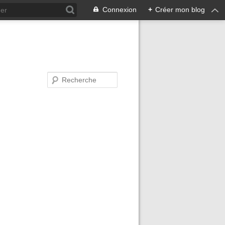
Connexion
+
Créer mon blog