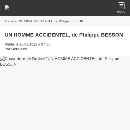
MENU
Accueil
» UN HOMME ACCIDENTEL, de Philippe BESSON
UN HOMME ACCIDENTEL, de Philippe BESSON
Publié le 20/08/2022 à 07:00
Par
Géraldine