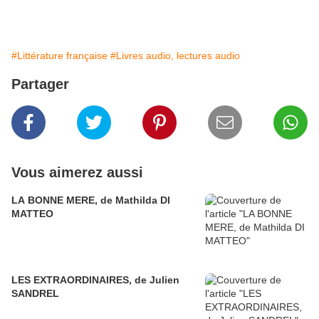
#Littérature française
#Livres audio, lectures audio
Partager
Vous aimerez aussi
LA BONNE MERE, de Mathilda DI
MATTEO
LES EXTRAORDINAIRES, de Julien
SANDREL