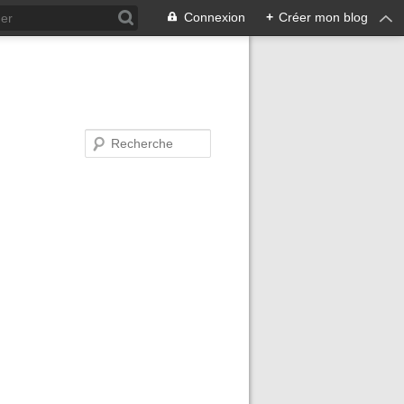
Connexion
+
Créer mon blog