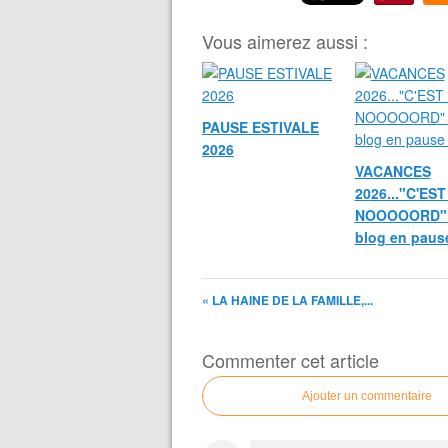
Vous aimerez aussi :
PAUSE ESTIVALE
2026
VACANCES
2026..."C'EST
NOOOOORD" 
blog en pause
« LA HAINE DE LA FAMILLE,...
Commenter cet article
Ajouter un commentaire