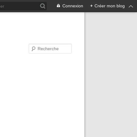
Connexion
+
Créer mon blog