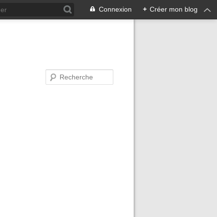
Connexion
+
Créer mon blog