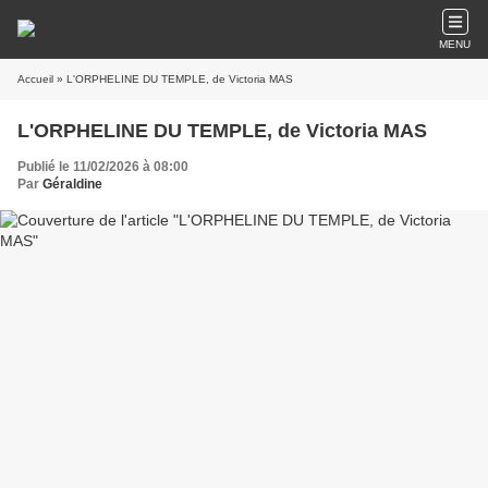
MENU
Accueil
» L'ORPHELINE DU TEMPLE, de Victoria MAS
L'ORPHELINE DU TEMPLE, de Victoria MAS
Publié le 11/02/2026 à 08:00
Par
Géraldine