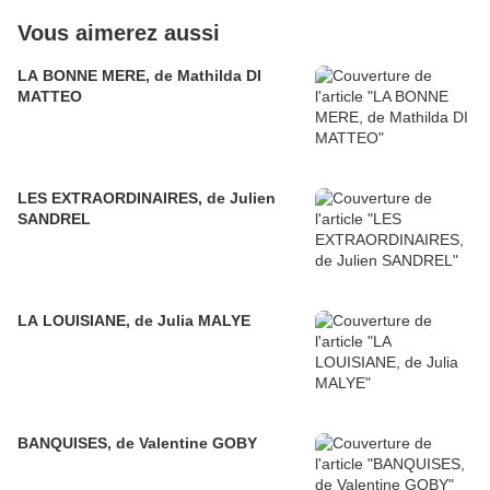
Vous aimerez aussi
LA BONNE MERE, de Mathilda DI
MATTEO
LES EXTRAORDINAIRES, de Julien
SANDREL
LA LOUISIANE, de Julia MALYE
BANQUISES, de Valentine GOBY