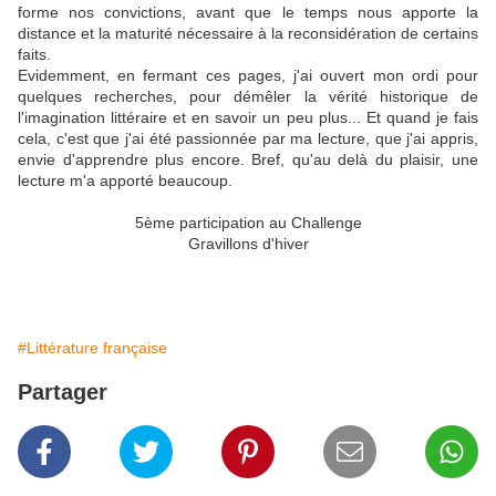
forme nos convictions, avant que le temps nous apporte la
distance et la maturité nécessaire à la reconsidération de certains
faits.
Evidemment, en fermant ces pages, j'ai ouvert mon ordi pour
quelques recherches, pour démêler la vérité historique de
l'imagination littéraire et en savoir un peu plus... Et quand je fais
cela, c'est que j'ai été passionnée par ma lecture, que j'ai appris,
envie d'apprendre plus encore. Bref, qu'au delà du plaisir, une
lecture m'a apporté beaucoup.
5ème participation au Challenge
Gravillons d'hiver
#Littérature française
Partager