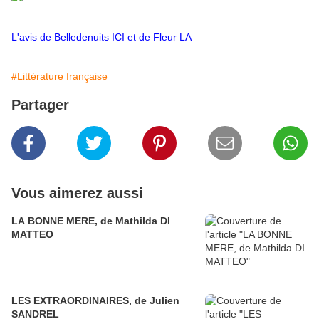
L'avis de Belledenuits
ICI
et de Fleur
LA
#Littérature française
Partager
Vous aimerez aussi
LA BONNE MERE, de Mathilda DI
MATTEO
LES EXTRAORDINAIRES, de Julien
SANDREL