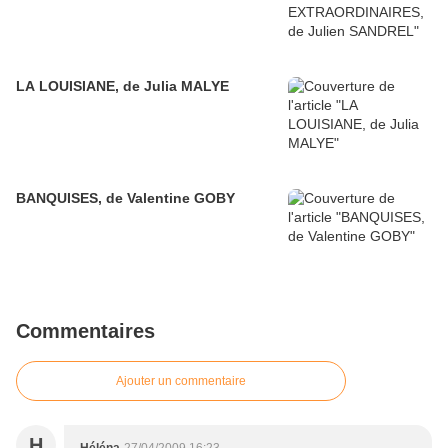
LA LOUISIANE, de Julia MALYE
BANQUISES, de Valentine GOBY
Commentaires
Ajouter un commentaire
H