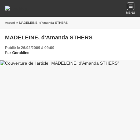
MENU
Accueil
» MADELEINE, d'Amanda STHERS
MADELEINE, d'Amanda STHERS
Publié le 26/02/2009 à 09:00
Par
Géraldine