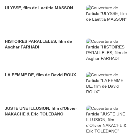
ULYSSE, film de Laetitia MASSON
HISTOIRES PARALLELES, film de
Asghar FARHADI
LA FEMME DE, film de David ROUX
JUSTE UNE ILLUSION, film d'Olivier
NAKACHE & Eric TOLEDANO