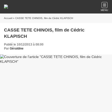
MENU
Accueil
» CASSE TETE CHINOIS, film de Cédric KLAPISCH
CASSE TETE CHINOIS, film de Cédric
KLAPISCH
Publié le 10/12/2013 à 08:00
Par
Géraldine