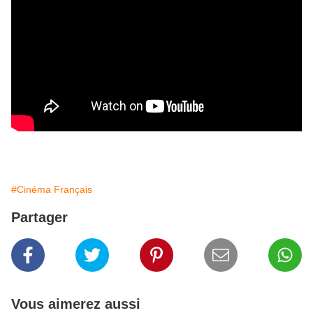
#Cinéma Français
Partager
Vous aimerez aussi